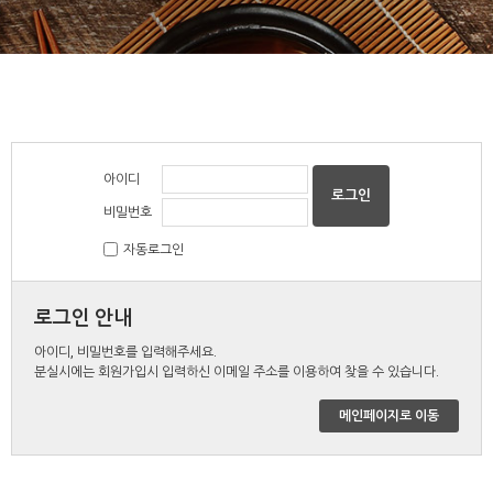
아이디
비밀번호
자동로그인
로그인 안내
아이디, 비밀번호를 입력해주세요.
분실시에는 회원가입시 입력하신 이메일 주소를 이용하여 찾을 수 있습니다.
메인페이지로 이동