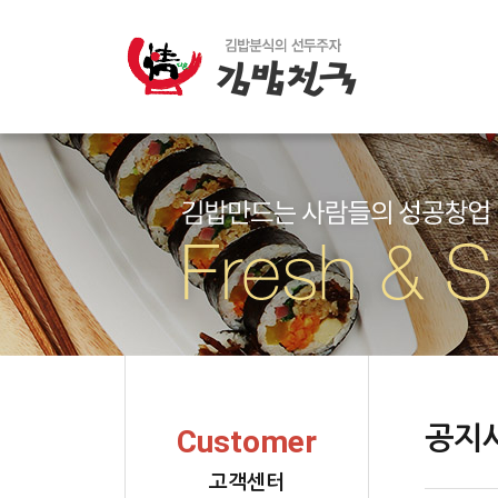
공지
Customer
고객센터