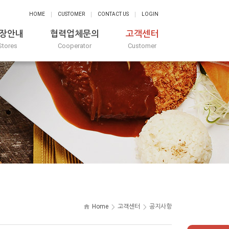
HOME
CUSTOMER
CONTACT US
LOGIN
장안내
협력업체문의
고객센터
Stores
Cooperator
Customer
Home
고객센터
공지사항