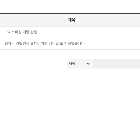
제목
보이스피싱 예방 관련
정다믄 김밥천국 홈페이지가 리뉴얼 오픈 하였습니다.