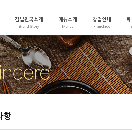
김밥천국소개
메뉴소개
창업안내
매
Brand Story
Menus
Franchise
사항