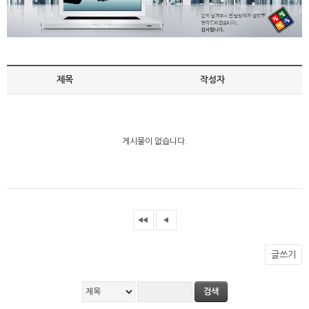
제목
작성자
게시물이 없습니다.
글쓰기