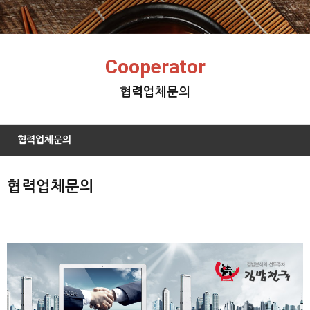
Cooperator
협력업체문의
협력업체문의
협력업체문의