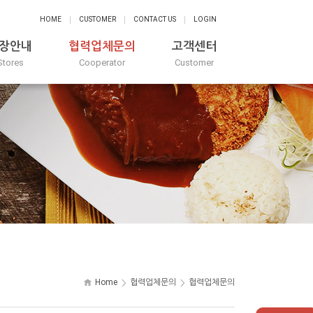
HOME
CUSTOMER
CONTACT US
LOGIN
장안내
협력업체문의
고객센터
Stores
Cooperator
Customer
Home
협력업체문의
협력업체문의