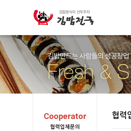
협력
Cooperator
협력업체문의