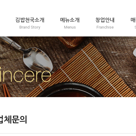
김밥천국소개
메뉴소개
창업안내
매
Brand Story
Menus
Franchise
업체문의