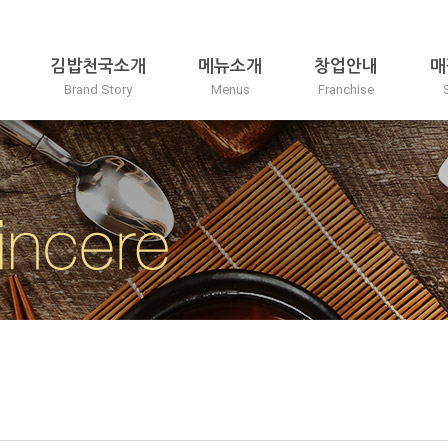
김밥천국소개
메뉴소개
창업안내
매
Brand Story
Menus
Franchise