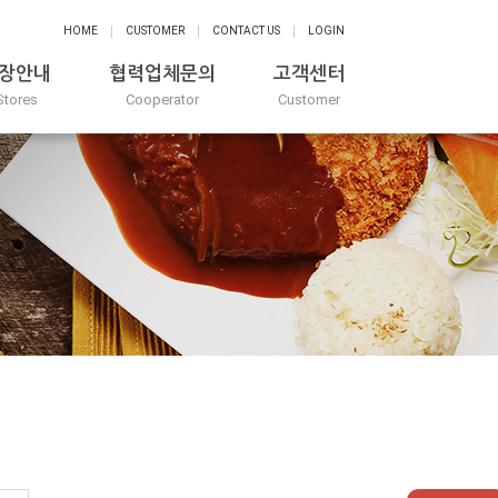
HOME
CUSTOMER
CONTACT US
LOGIN
장안내
협력업체문의
고객센터
Stores
Cooperator
Customer