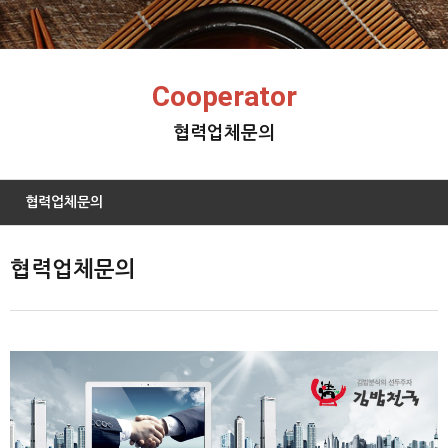
Cooperator
협력업체문의
협력업체문의
협력업체문의