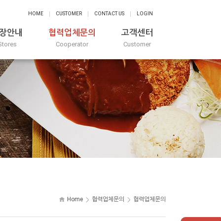
HOME
CUSTOMER
CONTACT US
LOGIN
장안내
협력업체문의
고객센터
Stores
Cooperator
Customer
Home
협력업체문의
협력업체문의