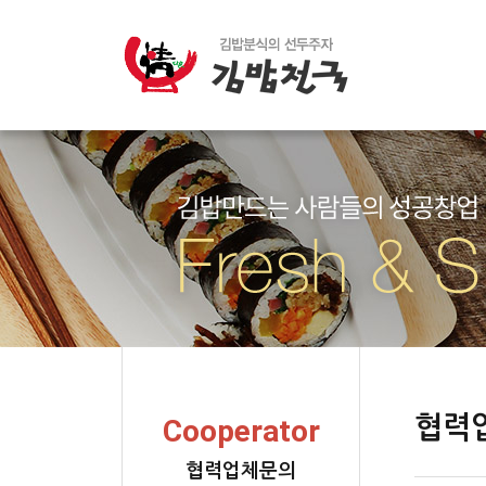
협력
Cooperator
협력업체문의