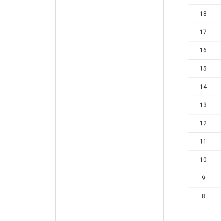
18
17
16
15
14
13
12
11
10
9
8