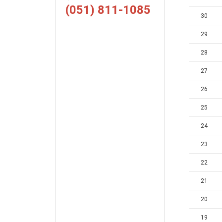
(051) 811-1085
30
29
28
27
26
25
24
23
22
21
20
19