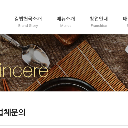
김밥천국소개
메뉴소개
창업안내
매
Brand Story
Menus
Franchise
업체문의